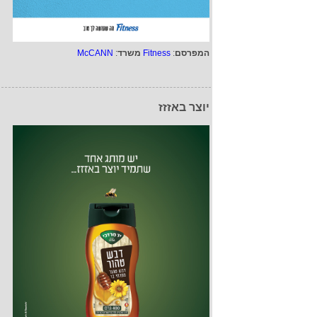
המפרסם
:
Fitness
משרד
:
McCANN
יוצר באזזז