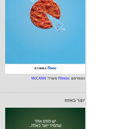
המפרסם
:
Fitness
משרד
:
McCANN
יוצר באזזז