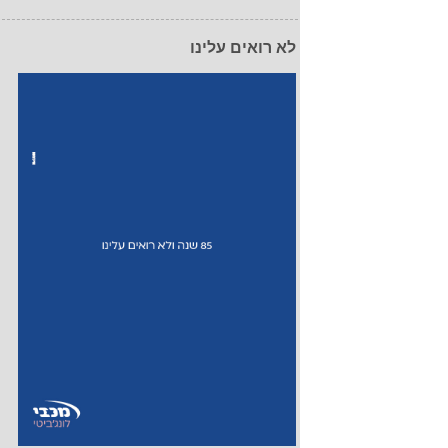
לא רואים עלינו