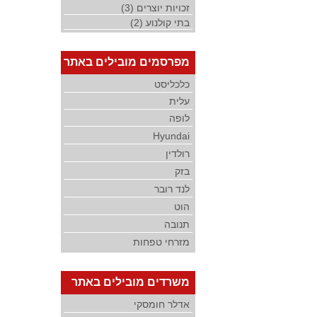
זכויות יוצרים (3)
בתי קולנוע (2)
מפרסמים מובילים באתר
כלכליסט
עלית
לופה
Hyundai
רולדין
בזק
לנד רובר
הוט
תנובה
מזרחי טפחות
משרדים מובילים באתר
אדלר חומסקי