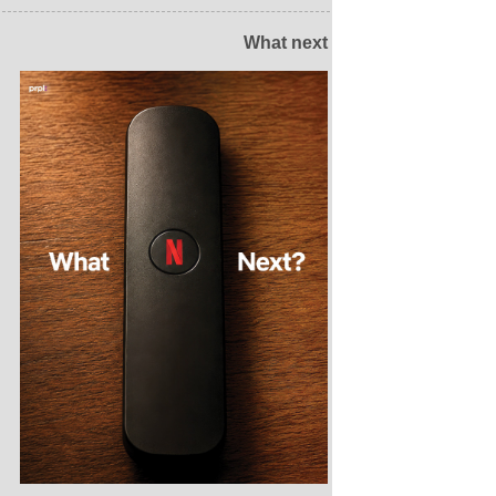
What next