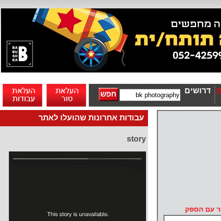
דרושים
עבודות אחרונות שהועלו לאתר
story
ר עם הספק