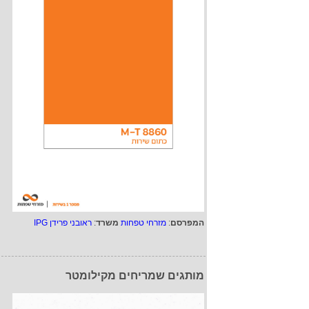
המפרסם
:
מזרחי טפחות
משרד
:
ראובני פרידן IPG
מותגים שמריחים מקילומטר