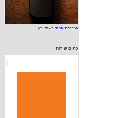
המפרסם
:
Netflix
משרד
:
prpl
כתום שירות