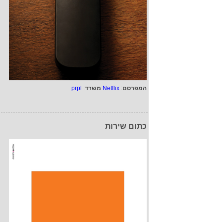
המפרסם
:
Netflix
משרד
:
prpl
כתום שירות