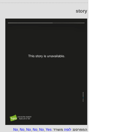
story
המפרסם
:
לופה
משרד
:
Yes
,
No
,
No
,
No
,
No
,
No