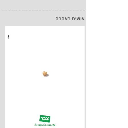
עושים באהבה