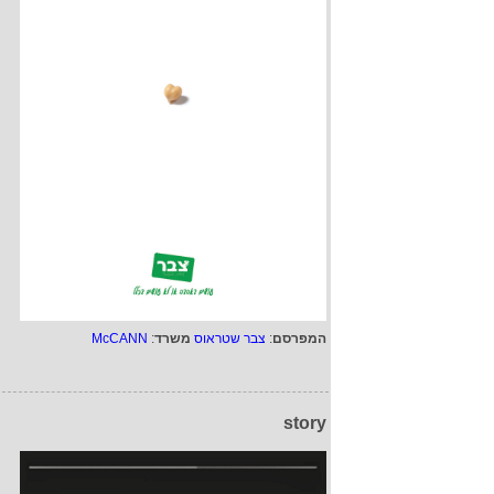
המפרסם
:
צבר שטראוס
משרד
:
McCANN
story