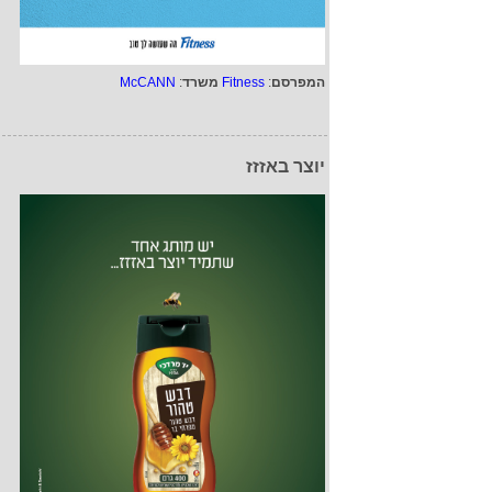
המפרסם
:
Fitness
משרד
:
McCANN
יוצר באזזז