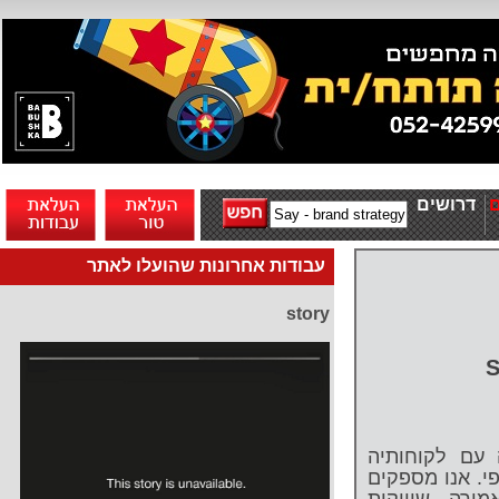
דרושים
עבודות אחרונות שהועלו לאתר
story
S
 עם לקוחותיה
י. אנו מספקים