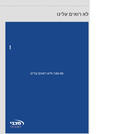
לא רואים עלינו