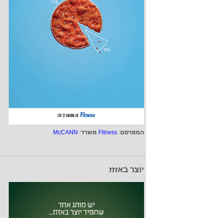
המפרסם
:
Fitness
משרד
:
McCANN
יוצר באזזז