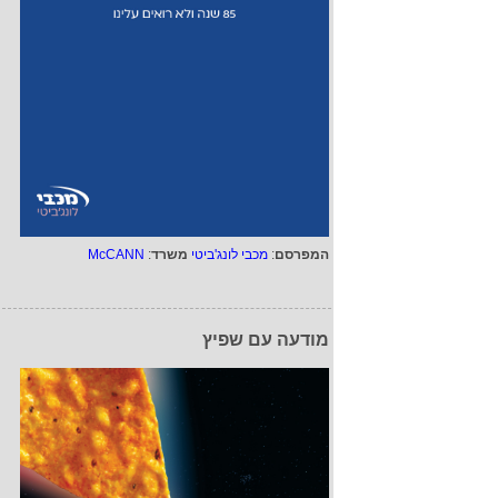
המפרסם
:
מכבי לונג'ביטי
משרד
:
McCANN
מודעה עם שפיץ