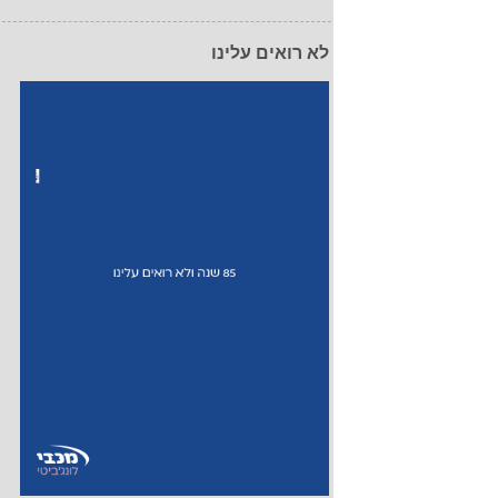
לא רואים עלינו