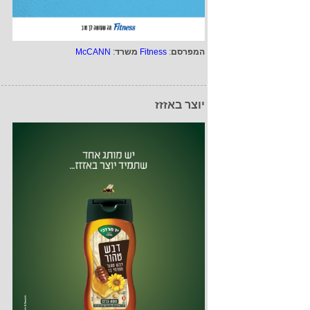
המפרסם
:
Fitness
משרד
:
McCANN
יוצר באזזז