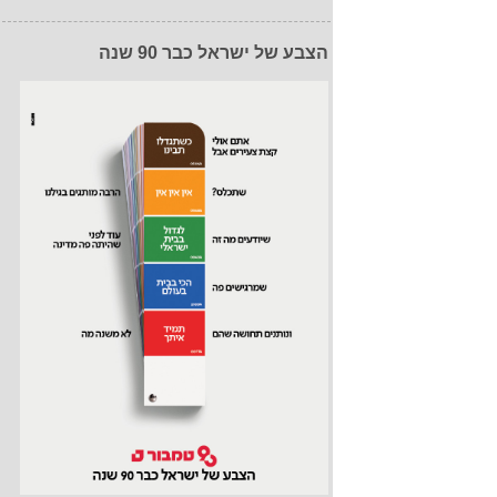
הצבע של ישראל כבר 90 שנה