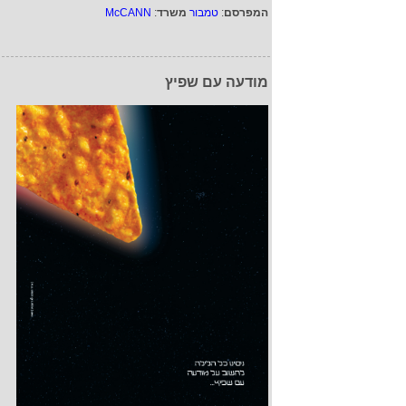
המפרסם
:
טמבור
משרד
:
McCANN
מודעה עם שפיץ