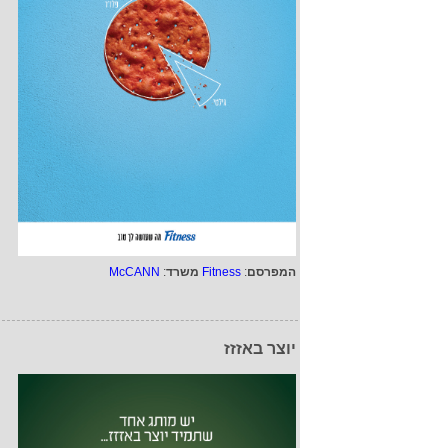
המפרסם
:
Fitness
משרד
:
McCANN
יוצר באזזז