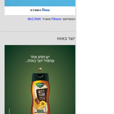
המפרסם
:
Fitness
משרד
:
McCANN
יוצר באזזז