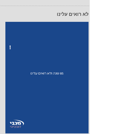
לא רואים עלינו