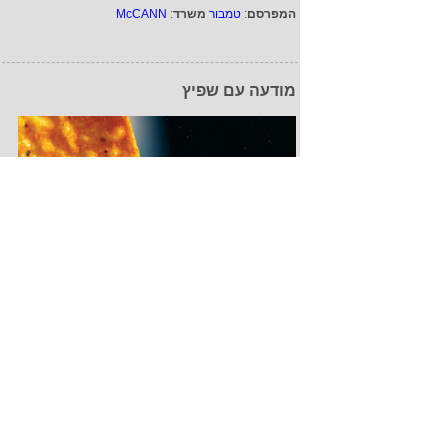
המפרסם
:
טמבור
משרד
:
McCANN
מודעה עם שפיץ