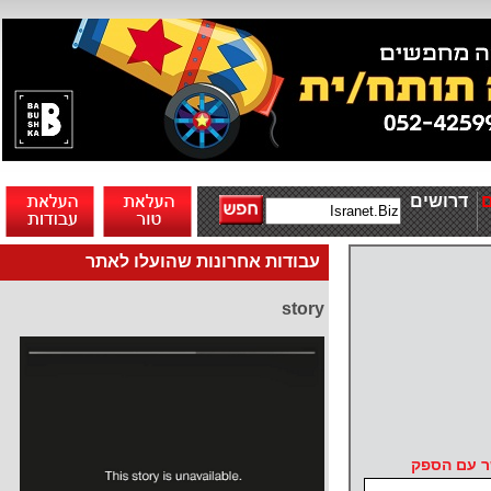
דרושים
עבודות אחרונות שהועלו לאתר
story
ר עם הספק