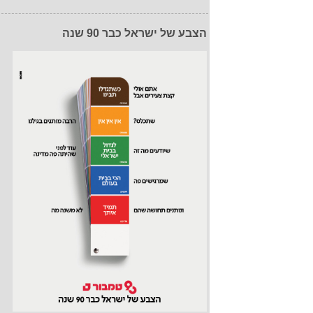
הצבע של ישראל כבר 90 שנה