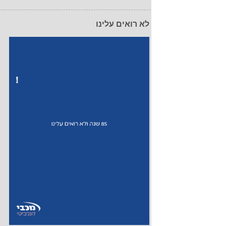
לא רואים עלינו