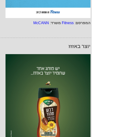
המפרסם
:
Fitness
משרד
:
McCANN
יוצר באזזז