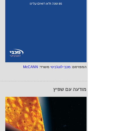
המפרסם
:
מכבי לונג'ביטי
משרד
:
McCANN
מודעה עם שפיץ