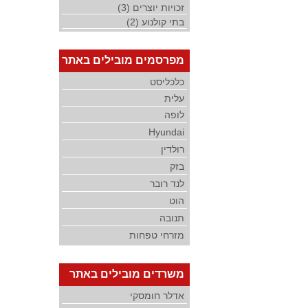
זכויות יוצרים (3)
בתי קולנוע (2)
מפרסמים מובילים באתר
כלכליסט
עלית
לופה
Hyundai
רולדין
בזק
לנד רובר
הוט
תנובה
מזרחי טפחות
משרדים מובילים באתר
אדלר חומסקי