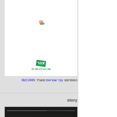
המפרסם
:
צבר שטראוס
משרד
:
McCANN
story