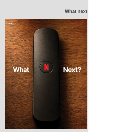
What next