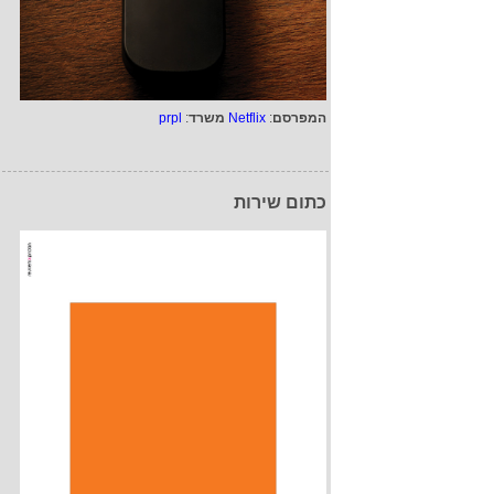
המפרסם
:
Netflix
משרד
:
prpl
כתום שירות