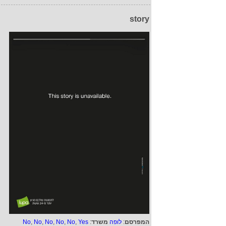
story
המפרסם
:
לופה
משרד
:
Yes
,
No
,
No
,
No
,
No
,
No