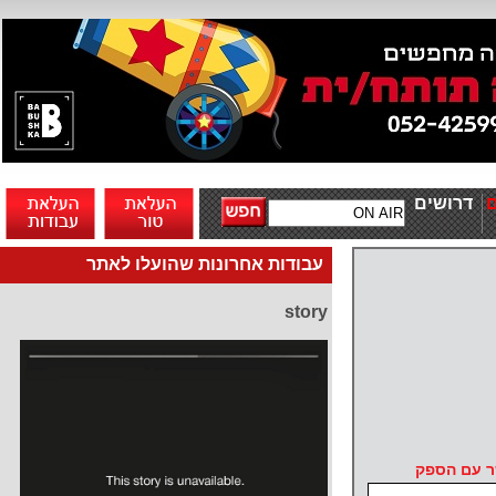
דרושים
עבודות אחרונות שהועלו לאתר
story
ר עם הספק