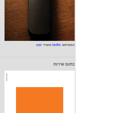
המפרסם
:
Netflix
משרד
:
prpl
כתום שירות