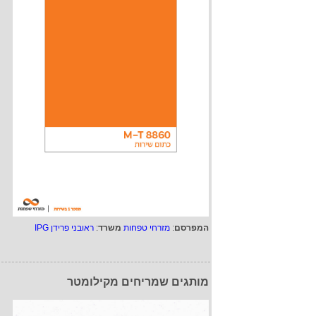
המפרסם
:
מזרחי טפחות
משרד
:
ראובני פרידן IPG
מותגים שמריחים מקילומטר