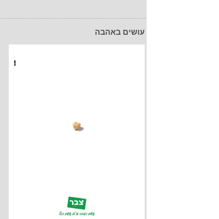
עושים באהבה