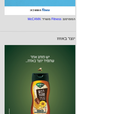
המפרסם
:
Fitness
משרד
:
McCANN
יוצר באזזז