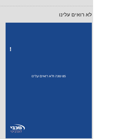
לא רואים עלינו