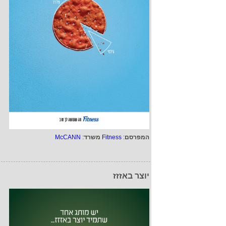
המפרסם
:
Fitness
משרד
:
McCANN
יוצר באזזז