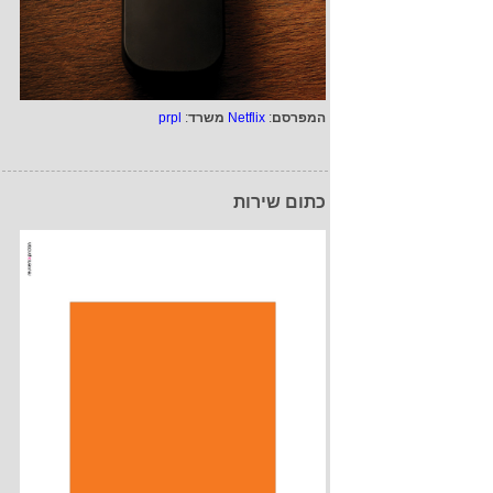
המפרסם
:
Netflix
משרד
:
prpl
כתום שירות