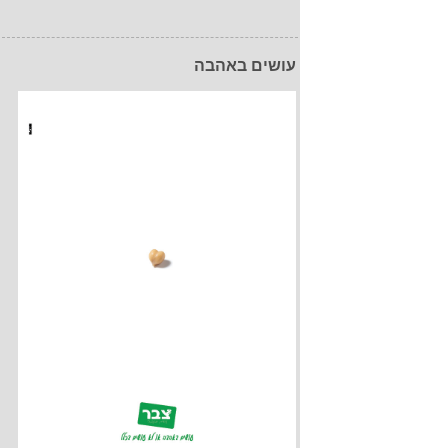
עושים באהבה