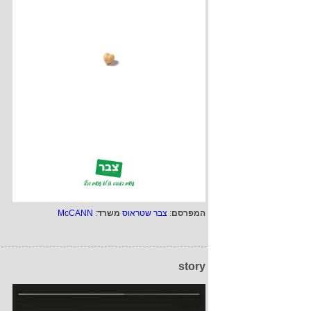
המפרסם
:
צבר שטראוס
משרד
:
McCANN
story