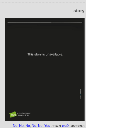
story
המפרסם
:
לופה
משרד
:
Yes
,
No
,
No
,
No
,
No
,
No