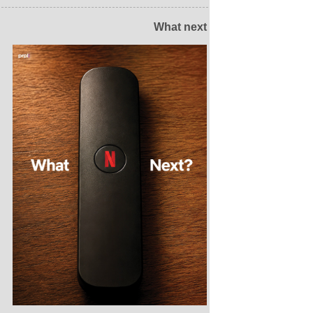
What next