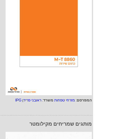
המפרסם
:
מזרחי טפחות
משרד
:
ראובני פרידן IPG
מותגים שמריחים מקילומטר