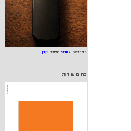
המפרסם
:
Netflix
משרד
:
prpl
כתום שירות