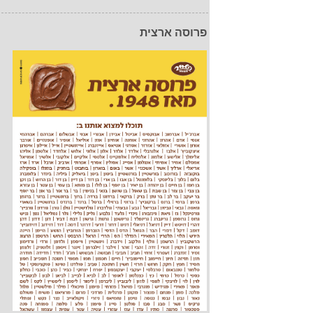
פרוסה ארצית