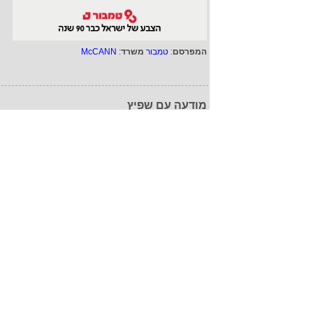
המפרסם
:
טמבור
משרד
:
McCANN
מודעה עם שפיץ