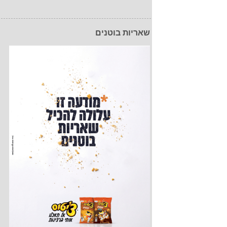
שאריות בוטנים