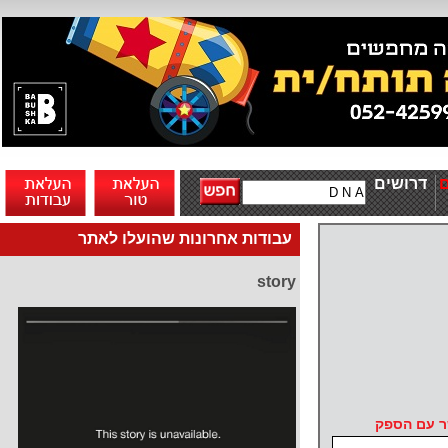
דרושים
עבודות אחרונות שהועלו לאתר
story
ר עם הספק