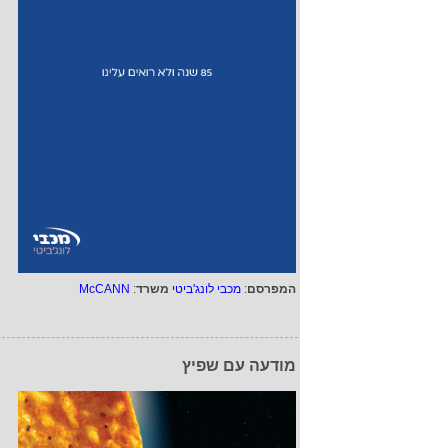
המפרסם
:
מכבי לונג'ביטי
משרד
:
McCANN
מודעה עם שפיץ