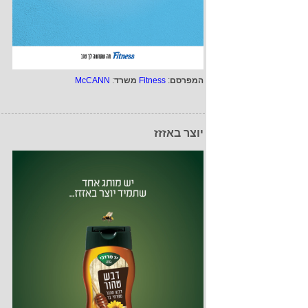
המפרסם
:
Fitness
משרד
:
McCANN
יוצר באזזז