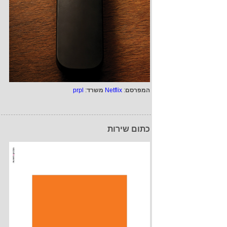
המפרסם
:
Netflix
משרד
:
prpl
כתום שירות