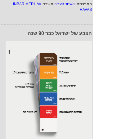
המפרסם
:
השחר העולה
משרד
:
INBAR MERHAV
HAVAS
הצבע של ישראל כבר 90 שנה