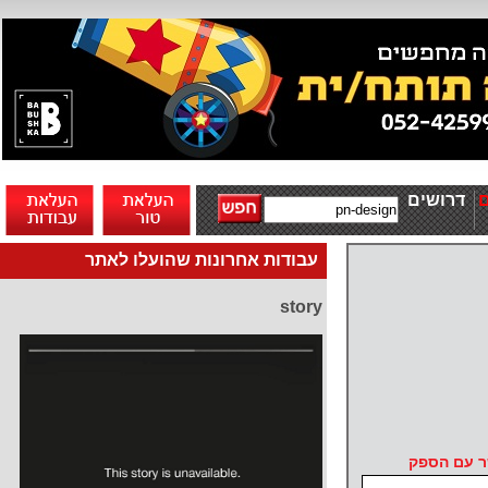
דרושים
עבודות אחרונות שהועלו לאתר
story
ר עם הספק