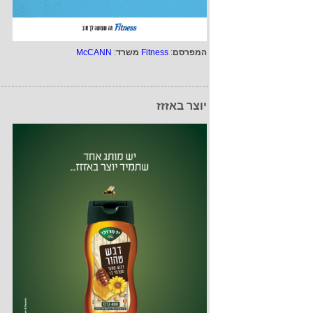
המפרסם
:
Fitness
משרד
:
McCANN
יוצר באזזז