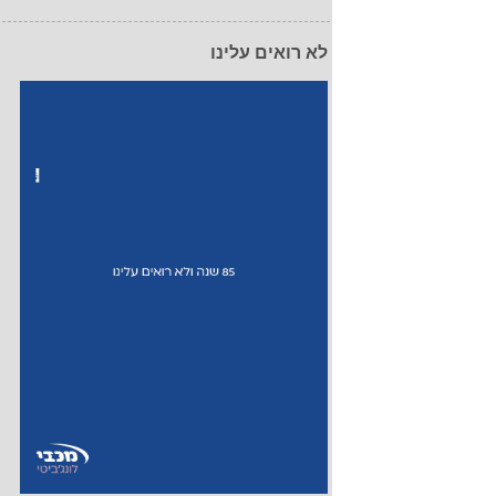
לא רואים עלינו