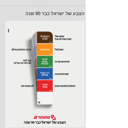
הצבע של ישראל כבר 90 שנה