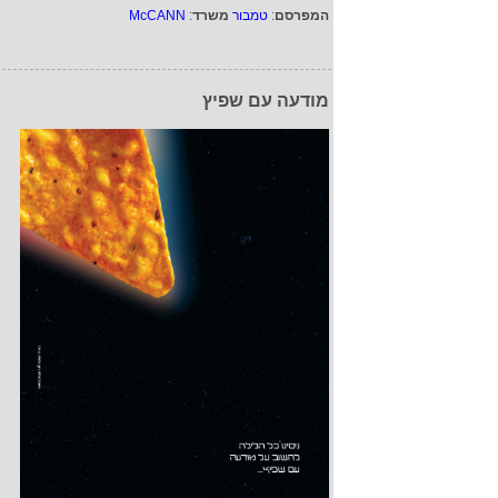
המפרסם
:
טמבור
משרד
:
McCANN
מודעה עם שפיץ