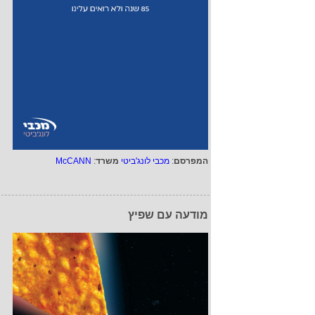
המפרסם
:
מכבי לונג'ביטי
משרד
:
McCANN
מודעה עם שפיץ