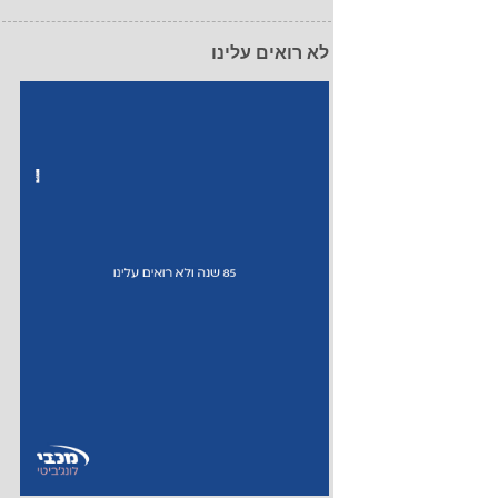
לא רואים עלינו