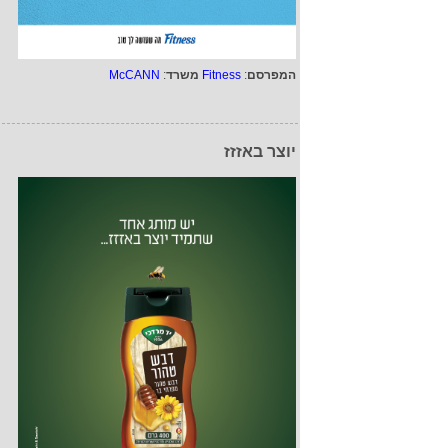
המפרסם
:
Fitness
משרד
:
McCANN
יוצר באזזז