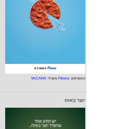
המפרסם
:
Fitness
משרד
:
McCANN
יוצר באזזז