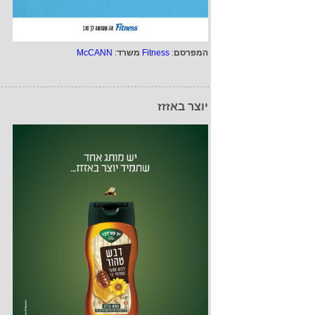
המפרסם
:
Fitness
משרד
:
McCANN
יוצר באזזז