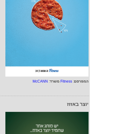
המפרסם
:
Fitness
משרד
:
McCANN
יוצר באזזז