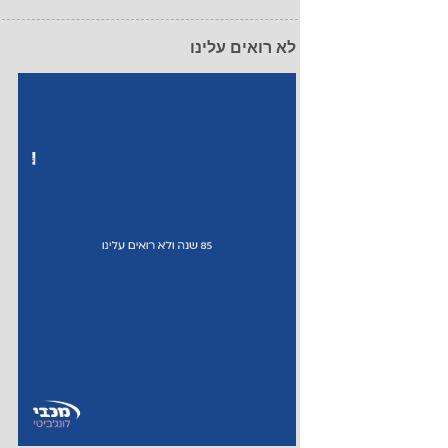
לא רואים עלינו