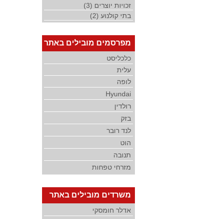
זכויות יוצרים (3)
בתי קולנוע (2)
מפרסמים מובילים באתר
כלכליסט
עלית
לופה
Hyundai
רולדין
בזק
לנד רובר
הוט
תנובה
מזרחי טפחות
משרדים מובילים באתר
אדלר חומסקי