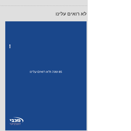
לא רואים עלינו