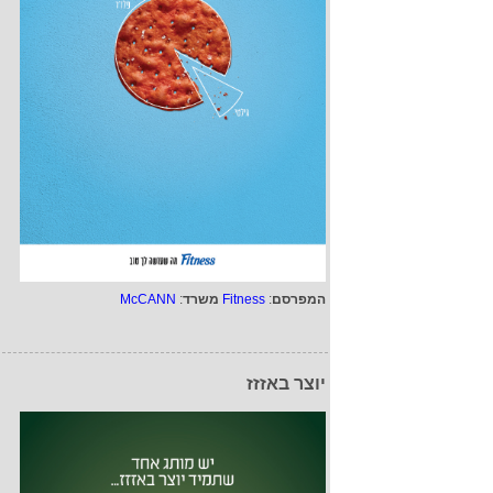
המפרסם
:
Fitness
משרד
:
McCANN
יוצר באזזז