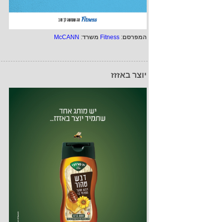
המפרסם
:
Fitness
משרד
:
McCANN
יוצר באזזז