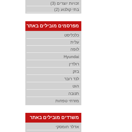
זכויות יוצרים (3)
בתי קולנוע (2)
מפרסמים מובילים באתר
כלכליסט
עלית
לופה
Hyundai
רולדין
בזק
לנד רובר
הוט
תנובה
מזרחי טפחות
משרדים מובילים באתר
אדלר חומסקי