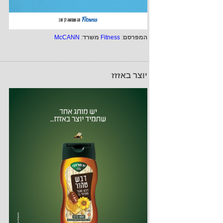
המפרסם
:
Fitness
משרד
:
McCANN
יוצר באזזז