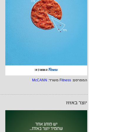
המפרסם
:
Fitness
משרד
:
McCANN
יוצר באזזז