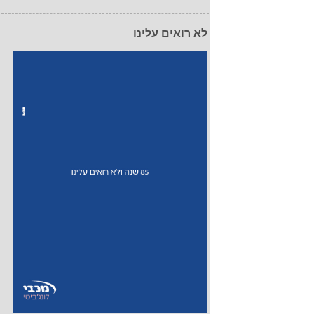
לא רואים עלינו