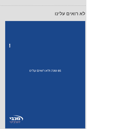
לא רואים עלינו