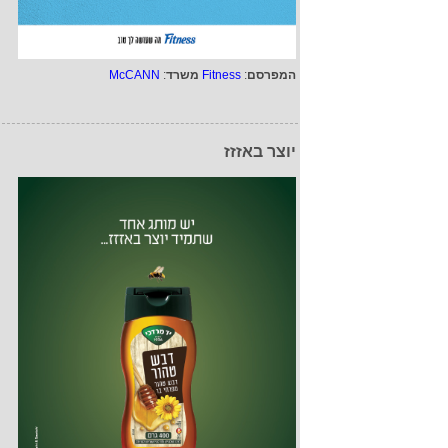
המפרסם
:
Fitness
משרד
:
McCANN
יוצר באזזז