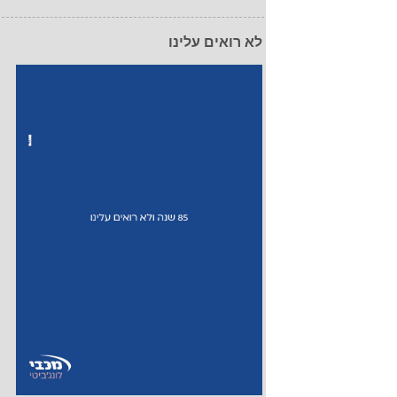
לא רואים עלינו