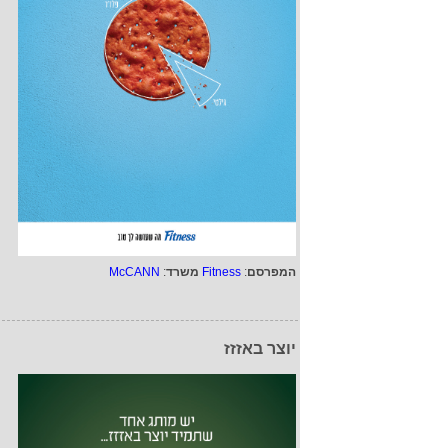
המפרסם
:
Fitness
משרד
:
McCANN
יוצר באזזז