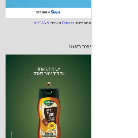
המפרסם
:
Fitness
משרד
:
McCANN
יוצר באזזז