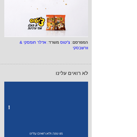
המפרסם
:
צ'יטוס
משרד
:
אדלר חומסקי &
וורשבסקי
לא רואים עלינו