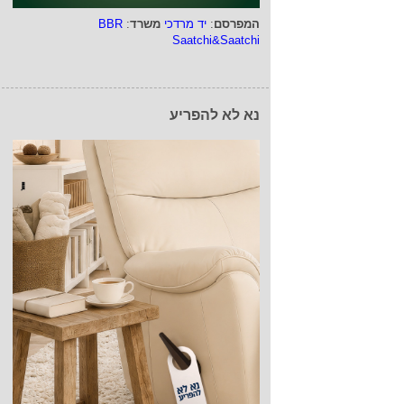
המפרסם
:
יד מרדכי
משרד
:
BBR
Saatchi&Saatchi
נא לא להפריע