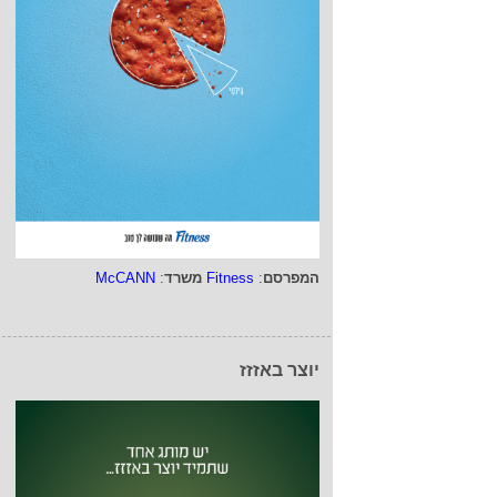
המפרסם
:
Fitness
משרד
:
McCANN
יוצר באזזז