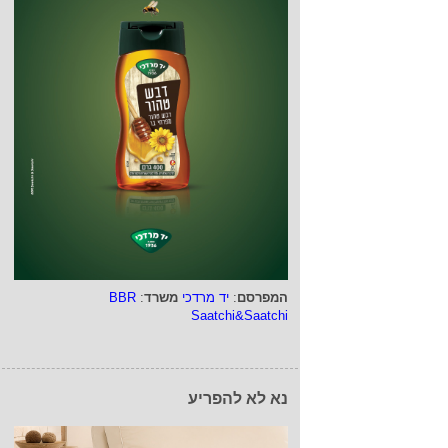
המפרסם
:
יד מרדכי
משרד
:
BBR
Saatchi&Saatchi
נא לא להפריע