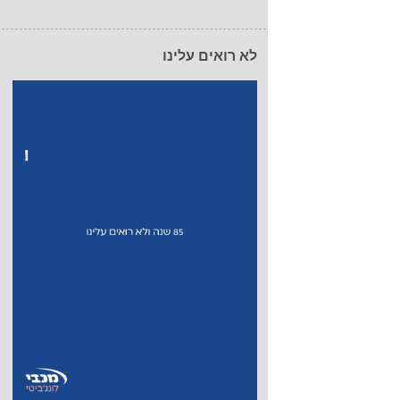
לא רואים עלינו