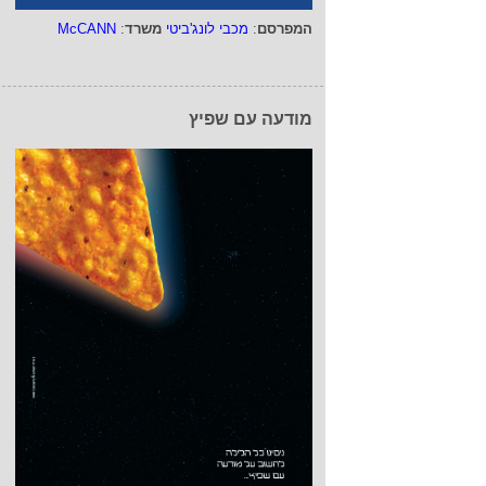
המפרסם
:
מכבי לונג'ביטי
משרד
:
McCANN
מודעה עם שפיץ