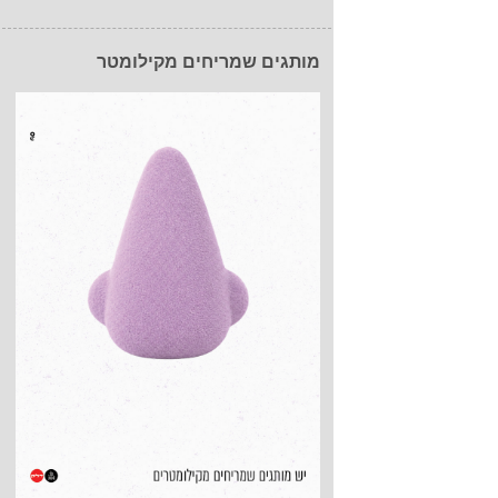
מותגים שמריחים מקילומטר