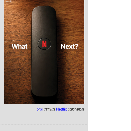
המפרסם
:
Netflix
משרד
:
prpl