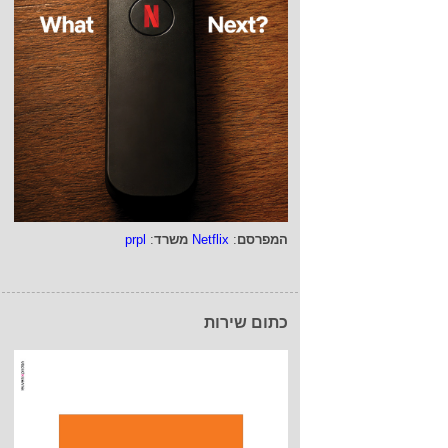
המפרסם
:
Netflix
משרד
:
prpl
כתום שירות