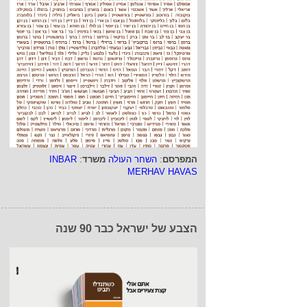
המפרסם
:
השחר העולה
משרד
:
INBAR
MERHAV HAVAS
הצבע של ישראל כבר 90 שנה