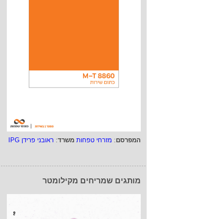
המפרסם
:
מזרחי טפחות
משרד
:
ראובני פרידן IPG
מותגים שמריחים מקילומטר