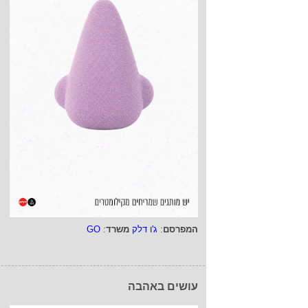
המפרסם
:
ג'ו דלק
משרד
:
GO
עושים באהבה