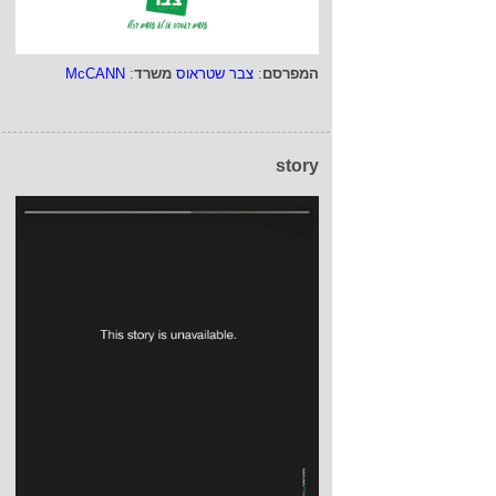
המפרסם
:
צבר שטראוס
משרד
:
McCANN
story