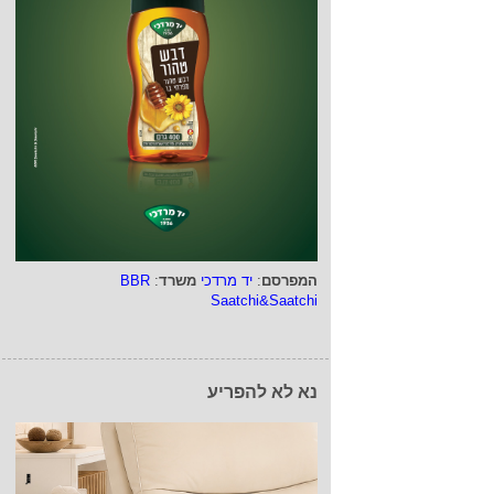
המפרסם
:
יד מרדכי
משרד
:
BBR
Saatchi&Saatchi
נא לא להפריע