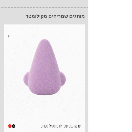
מותגים שמריחים מקילומטר