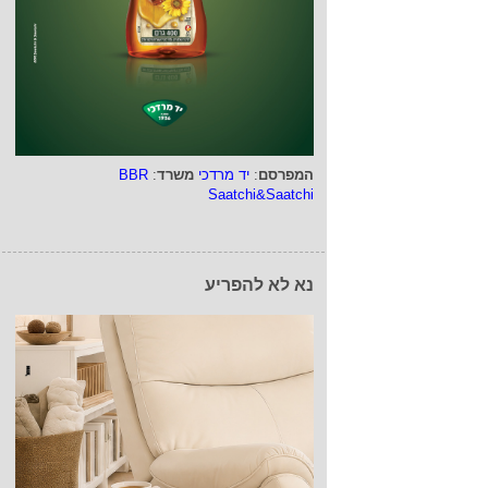
המפרסם
:
יד מרדכי
משרד
:
BBR
Saatchi&Saatchi
נא לא להפריע