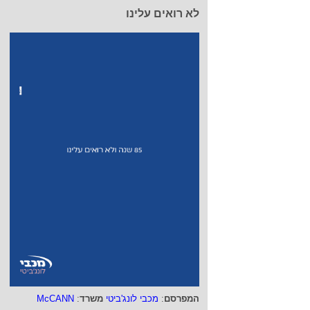
לא רואים עלינו
המפרסם
:
מכבי לונג'ביטי
משרד
:
McCANN