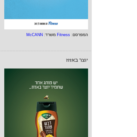
המפרסם
:
Fitness
משרד
:
McCANN
יוצר באזזז