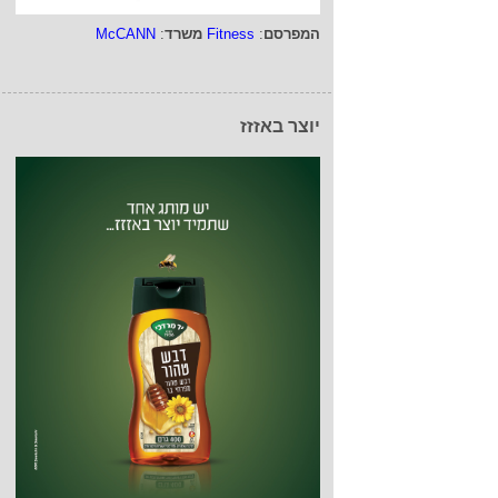
המפרסם
:
Fitness
משרד
:
McCANN
יוצר באזזז