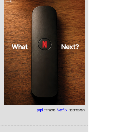
המפרסם
:
Netflix
משרד
:
prpl