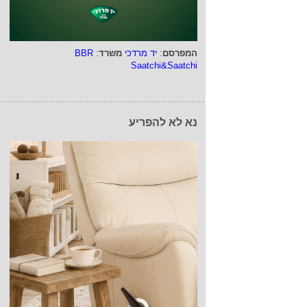
המפרסם
:
יד מרדכי
משרד
:
BBR
Saatchi&Saatchi
נא לא להפריע