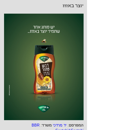
יוצר באזזז
המפרסם
:
יד מרדכי
משרד
:
BBR