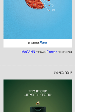
המפרסם
:
Fitness
משרד
:
McCANN
יוצר באזזז