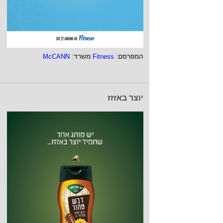
המפרסם
:
Fitness
משרד
:
McCANN
יוצר באזזז