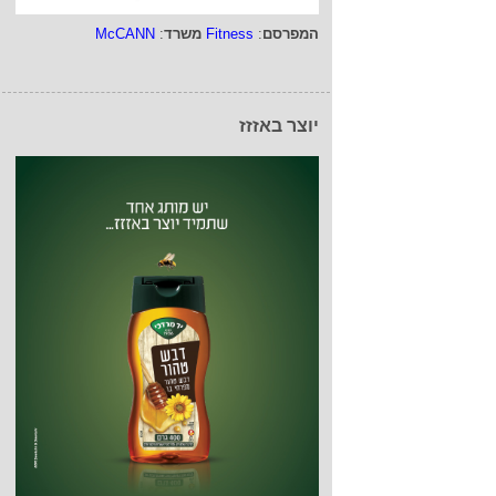
המפרסם
:
Fitness
משרד
:
McCANN
יוצר באזזז