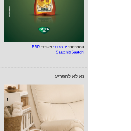
המפרסם
:
יד מרדכי
משרד
:
BBR
Saatchi&Saatchi
נא לא להפריע