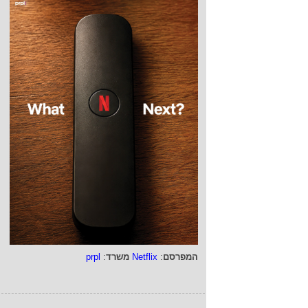
המפרסם
:
Netflix
משרד
:
prpl