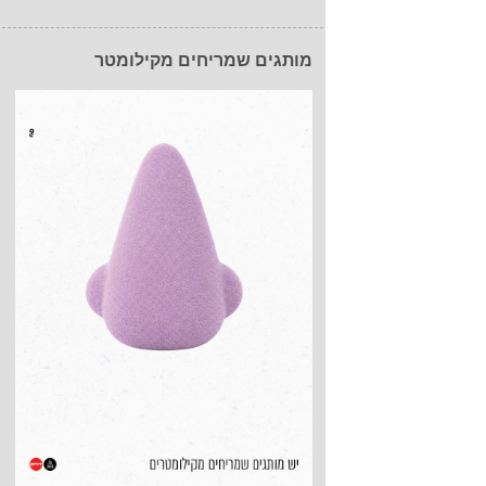
מותגים שמריחים מקילומטר