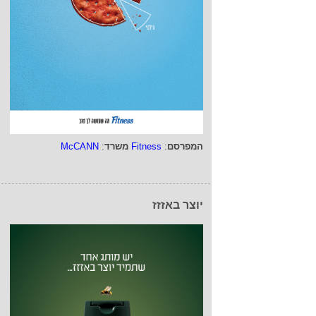
המפרסם
:
Fitness
משרד
:
McCANN
יוצר באזזז