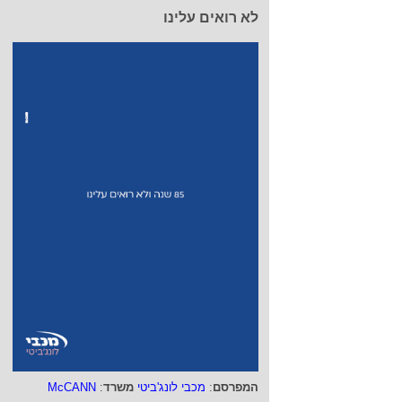
לא רואים עלינו
המפרסם
:
מכבי לונג'ביטי
משרד
:
McCANN