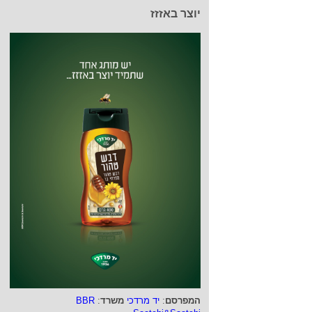
יוצר באזזז
המפרסם
:
יד מרדכי
משרד
:
BBR