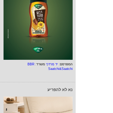
המפרסם
:
יד מרדכי
משרד
:
BBR
Saatchi&Saatchi
נא לא להפריע