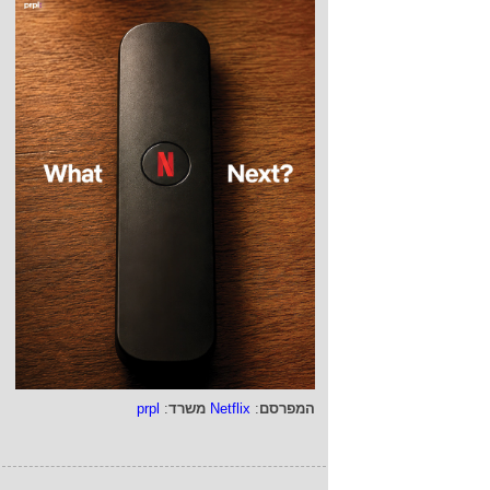
המפרסם
:
Netflix
משרד
:
prpl