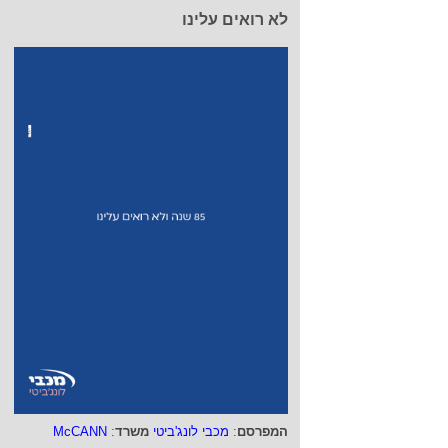
לא רואים עלינו
המפרסם
:
מכבי לונג'ביטי
משרד
:
McCANN