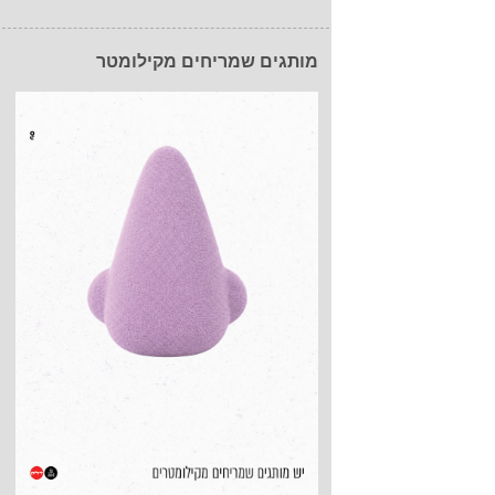
מותגים שמריחים מקילומטר