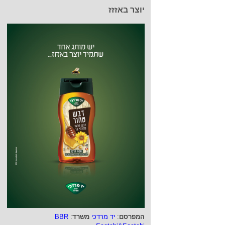
יוצר באזזז
המפרסם
:
יד מרדכי
משרד
:
BBR