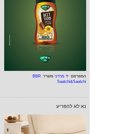
המפרסם
:
יד מרדכי
משרד
:
BBR
Saatchi&Saatchi
נא לא להפריע