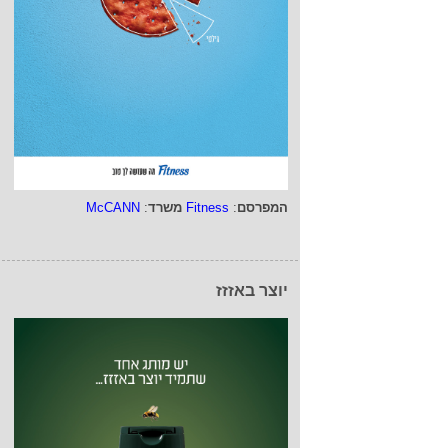
המפרסם
:
Fitness
משרד
:
McCANN
יוצר באזזז