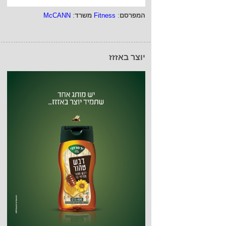
המפרסם
:
Fitness
משרד
:
McCANN
יוצר באזזז