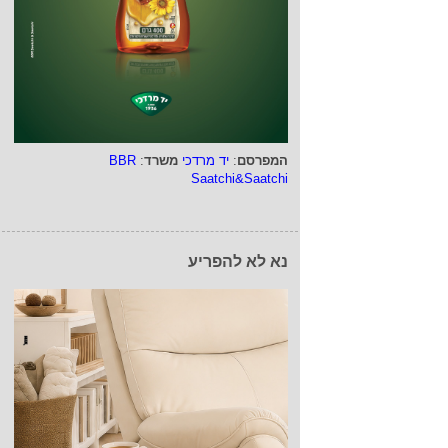
המפרסם
:
יד מרדכי
משרד
:
BBR
Saatchi&Saatchi
נא לא להפריע