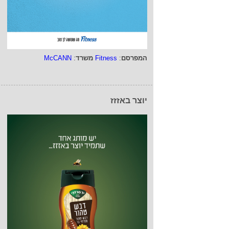
המפרסם
:
Fitness
משרד
:
McCANN
יוצר באזזז