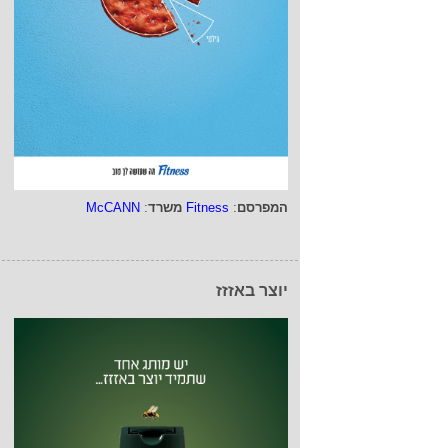
המפרסם
:
Fitness
משרד
:
McCANN
יוצר באזזז