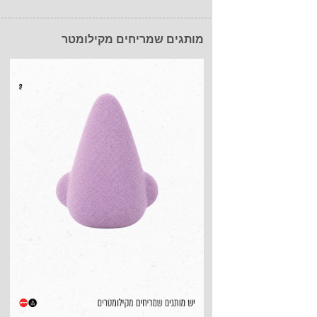
מותגים שמריחים מקילומטר