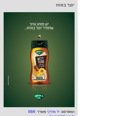
יוצר באזזז
המפרסם
:
יד מרדכי
משרד
:
BBR