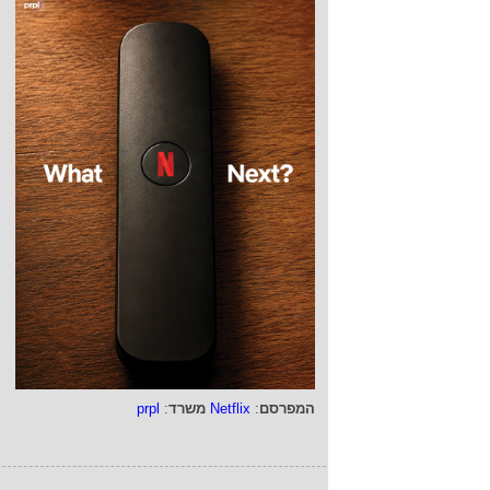
המפרסם
:
Netflix
משרד
:
prpl