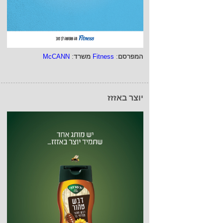
המפרסם
:
Fitness
משרד
:
McCANN
יוצר באזזז