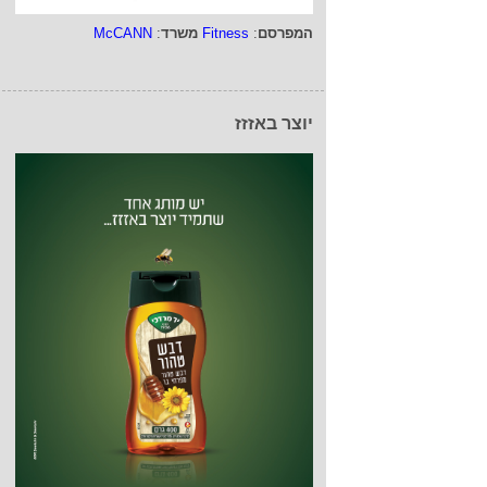
המפרסם
:
Fitness
משרד
:
McCANN
יוצר באזזז