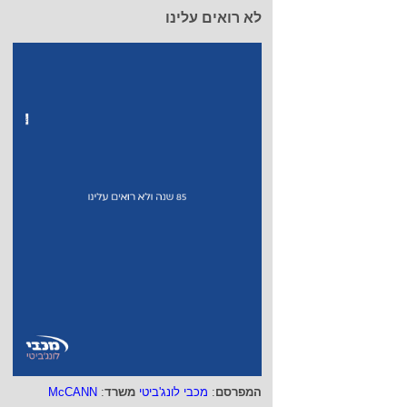
לא רואים עלינו
המפרסם
:
מכבי לונג'ביטי
משרד
:
McCANN