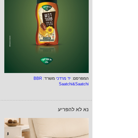
המפרסם
:
יד מרדכי
משרד
:
BBR
Saatchi&Saatchi
נא לא להפריע