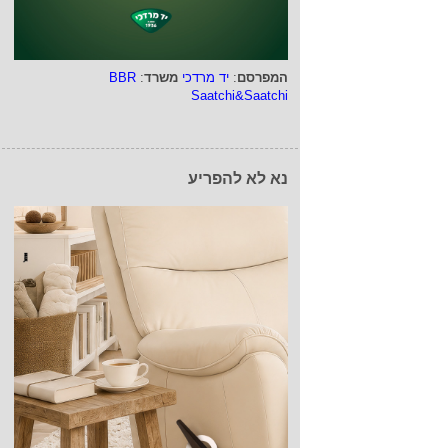
המפרסם
:
יד מרדכי
משרד
:
BBR
Saatchi&Saatchi
נא לא להפריע