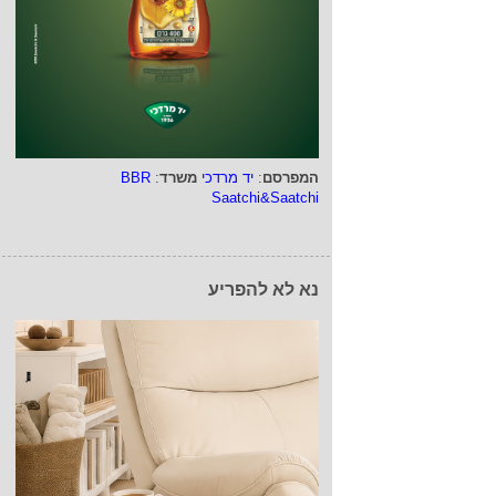
המפרסם
:
יד מרדכי
משרד
:
BBR
Saatchi&Saatchi
נא לא להפריע