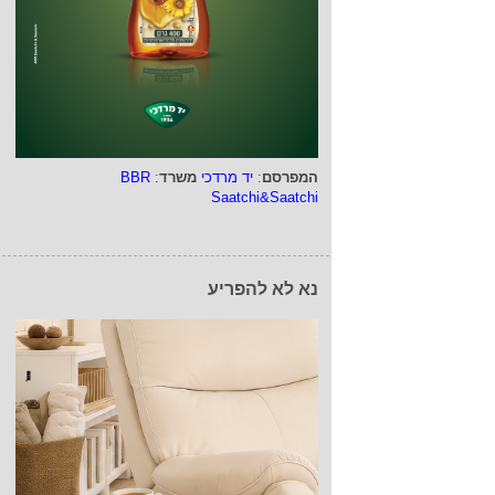
המפרסם
:
יד מרדכי
משרד
:
BBR
Saatchi&Saatchi
נא לא להפריע