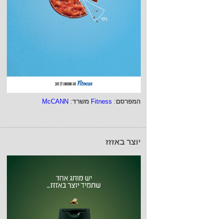
המפרסם
:
Fitness
משרד
:
McCANN
יוצר באזזז