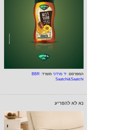
המפרסם
:
יד מרדכי
משרד
:
BBR
Saatchi&Saatchi
נא לא להפריע