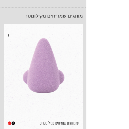
מותגים שמריחים מקילומטר