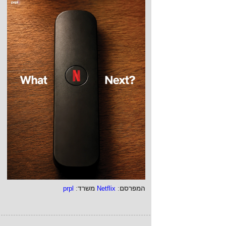
המפרסם
:
Netflix
משרד
:
prpl