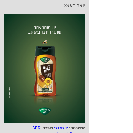
יוצר באזזז
המפרסם
:
יד מרדכי
משרד
:
BBR