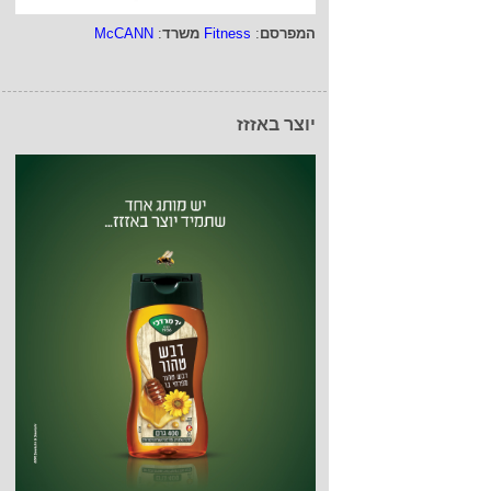
המפרסם
:
Fitness
משרד
:
McCANN
יוצר באזזז