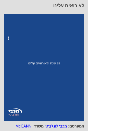
לא רואים עלינו
המפרסם
:
מכבי לונג'ביטי
משרד
:
McCANN