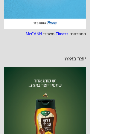
המפרסם
:
Fitness
משרד
:
McCANN
יוצר באזזז