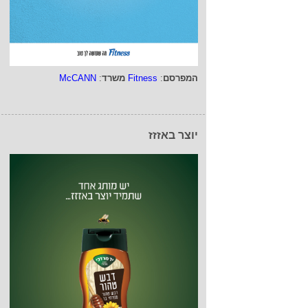
המפרסם
:
Fitness
משרד
:
McCANN
יוצר באזזז