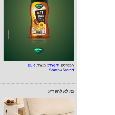
המפרסם
:
יד מרדכי
משרד
:
BBR
Saatchi&Saatchi
נא לא להפריע