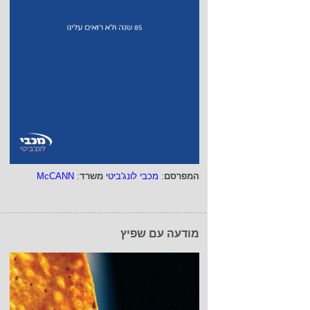
המפרסם
:
מכבי לונג'ביטי
משרד
:
McCANN
מודעה עם שפיץ