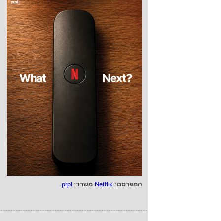
המפרסם
:
Netflix
משרד
:
prpl