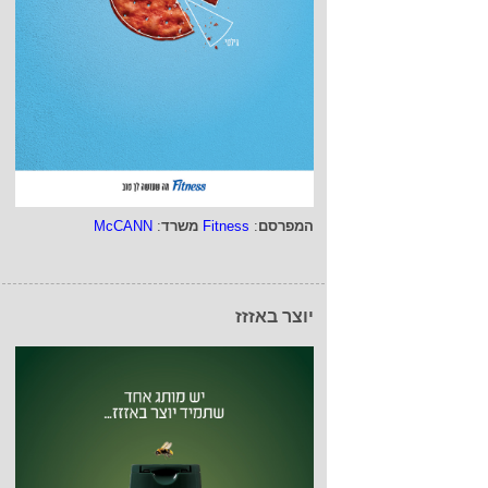
המפרסם
:
Fitness
משרד
:
McCANN
יוצר באזזז