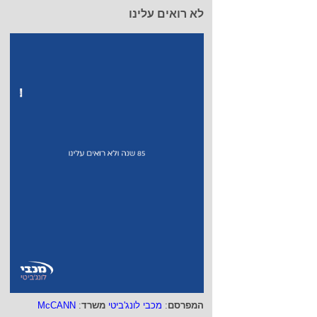
לא רואים עלינו
המפרסם
:
מכבי לונג'ביטי
משרד
:
McCANN