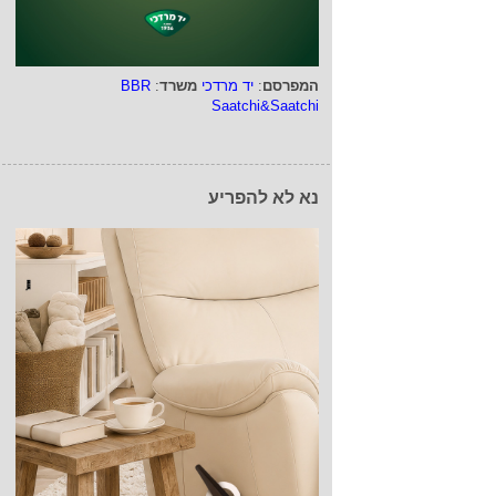
המפרסם
:
יד מרדכי
משרד
:
BBR
Saatchi&Saatchi
נא לא להפריע