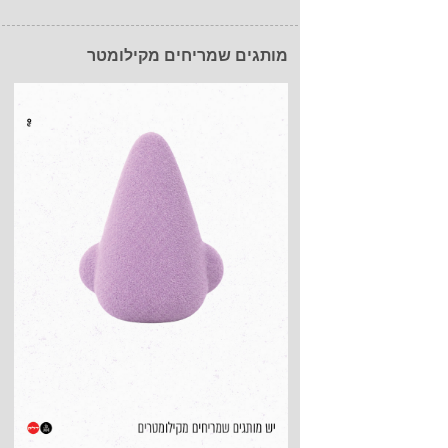
מותגים שמריחים מקילומטר