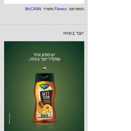
המפרסם
:
Fitness
משרד
:
McCANN
יוצר באזזז