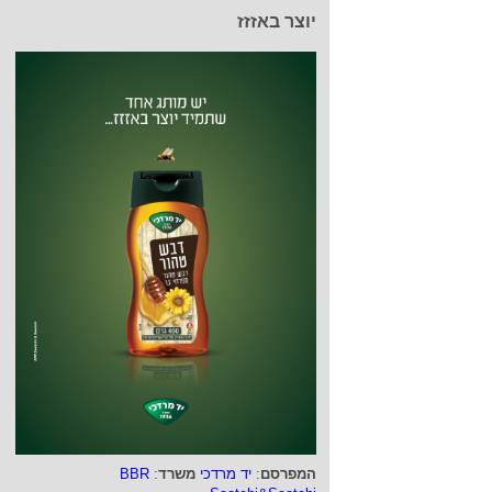
יוצר באזזז
המפרסם
:
יד מרדכי
משרד
:
BBR