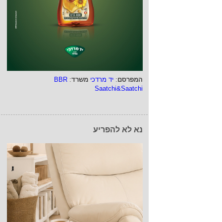
המפרסם
:
יד מרדכי
משרד
:
BBR
Saatchi&Saatchi
נא לא להפריע