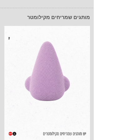
מותגים שמריחים מקילומטר