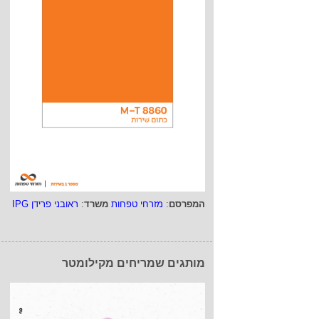
המפרסם
:
מזרחי טפחות
משרד
:
ראובני פרידן IPG
מותגים שמריחים מקילומטר