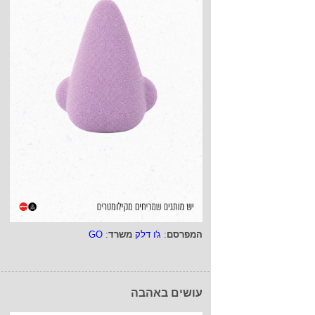
המפרסם
:
ג'ו דלק
משרד
:
GO
עושים באהבה