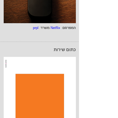
המפרסם
:
Netflix
משרד
:
prpl
כתום שירות