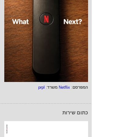
המפרסם
:
Netflix
משרד
:
prpl
כתום שירות