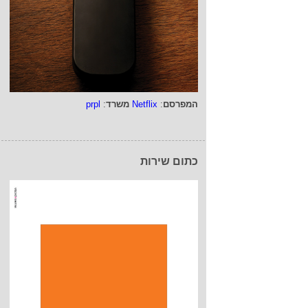
המפרסם
:
Netflix
משרד
:
prpl
כתום שירות