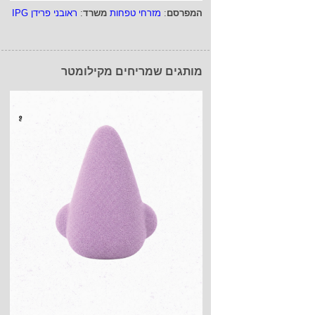
המפרסם
:
מזרחי טפחות
משרד
:
ראובני פרידן IPG
מותגים שמריחים מקילומטר