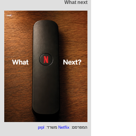
What next
המפרסם
:
Netflix
משרד
:
prpl