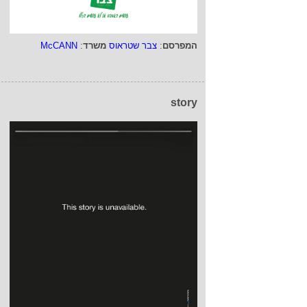
המפרסם
:
צבר שטראוס
משרד
:
McCANN
story