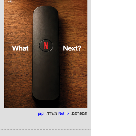
המפרסם
:
Netflix
משרד
:
prpl