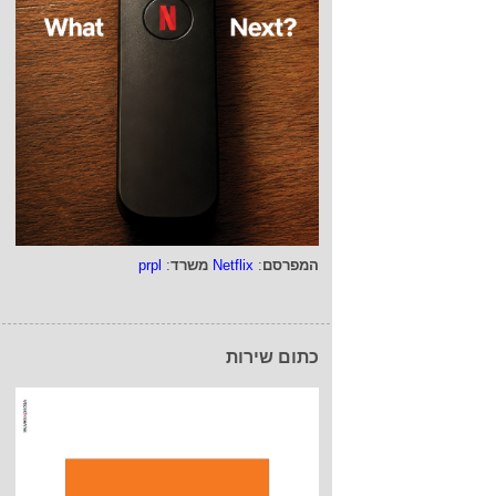
המפרסם
:
Netflix
משרד
:
prpl
כתום שירות