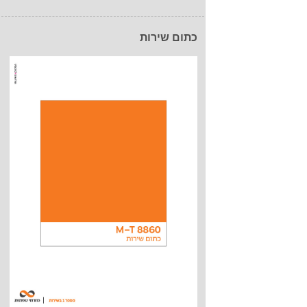
כתום שירות