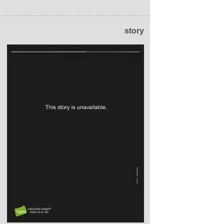
story