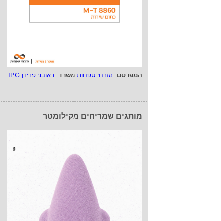
המפרסם
:
מזרחי טפחות
משרד
:
ראובני פרידן IPG
מותגים שמריחים מקילומטר