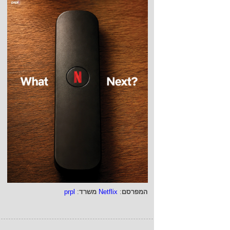
המפרסם
:
Netflix
משרד
:
prpl