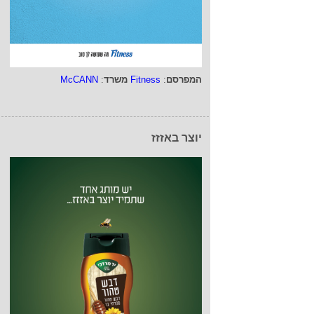
המפרסם
:
Fitness
משרד
:
McCANN
יוצר באזזז