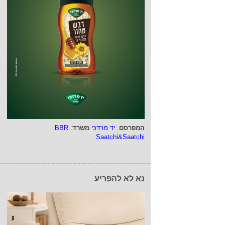
המפרסם
:
יד מרדכי
משרד
:
BBR
Saatchi&Saatchi
נא לא להפריע