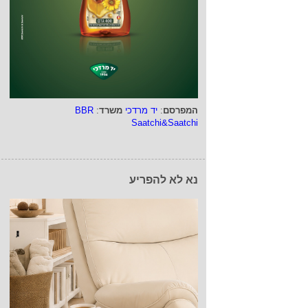
המפרסם
:
יד מרדכי
משרד
:
BBR
Saatchi&Saatchi
נא לא להפריע