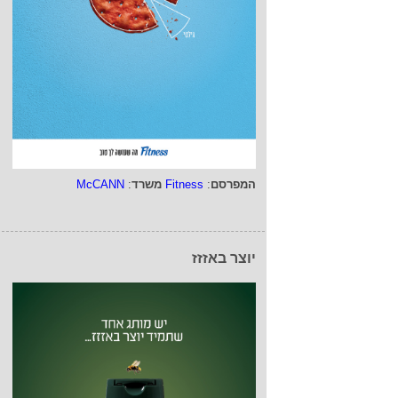
המפרסם
:
Fitness
משרד
:
McCANN
יוצר באזזז