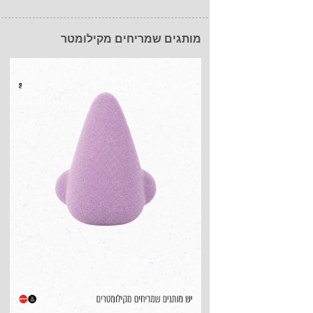
מותגים שמריחים מקילומטר