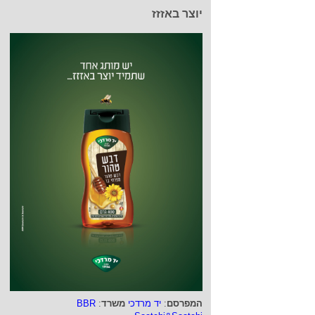
יוצר באזזז
המפרסם
:
יד מרדכי
משרד
:
BBR