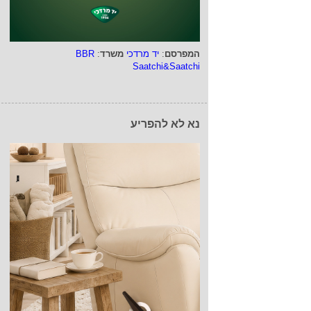
המפרסם
:
יד מרדכי
משרד
:
BBR
Saatchi&Saatchi
נא לא להפריע