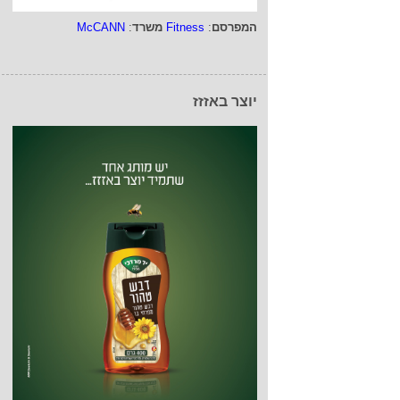
המפרסם
:
Fitness
משרד
:
McCANN
יוצר באזזז