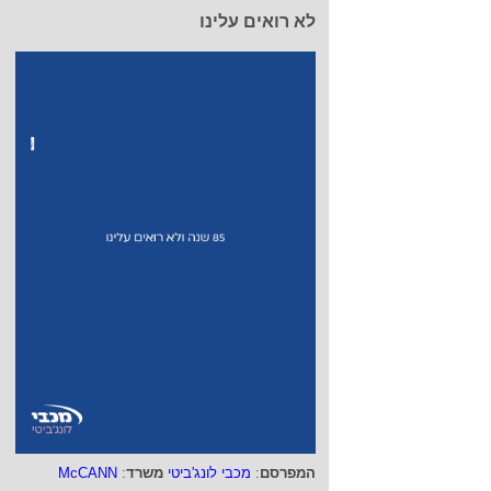
לא רואים עלינו
המפרסם
:
מכבי לונג'ביטי
משרד
:
McCANN