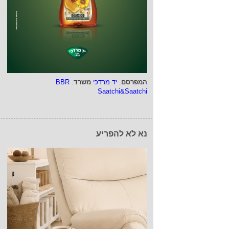
המפרסם
:
יד מרדכי
משרד
:
BBR
Saatchi&Saatchi
נא לא להפריע