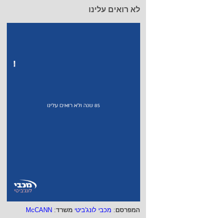
לא רואים עלינו
המפרסם
:
מכבי לונג'ביטי
משרד
:
McCANN