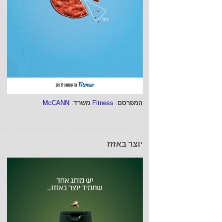
המפרסם
:
Fitness
משרד
:
McCANN
יוצר באזזז