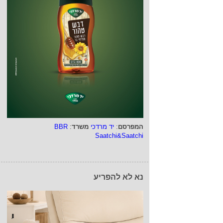
המפרסם
:
יד מרדכי
משרד
:
BBR
Saatchi&Saatchi
נא לא להפריע