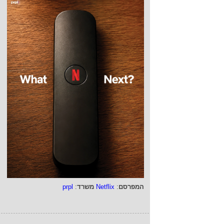
המפרסם
:
Netflix
משרד
:
prpl