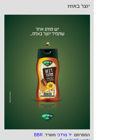
יוצר באזזז
המפרסם
:
יד מרדכי
משרד
:
BBR