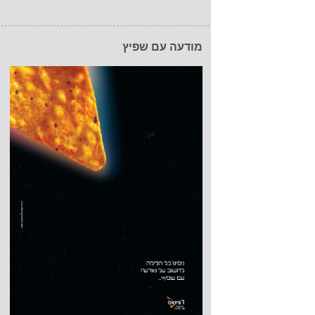
מודעה עם שפיץ