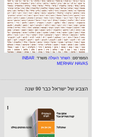
המפרסם
:
השחר העולה
משרד
:
INBAR
MERHAV HAVAS
הצבע של ישראל כבר 90 שנה