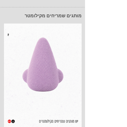
מותגים שמריחים מקילומטר