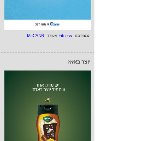
המפרסם
:
Fitness
משרד
:
McCANN
יוצר באזזז