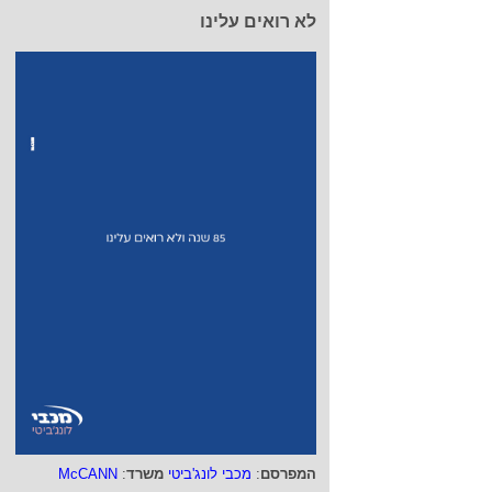
לא רואים עלינו
המפרסם
:
מכבי לונג'ביטי
משרד
:
McCANN