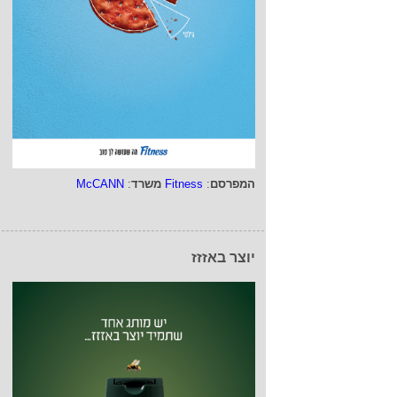
המפרסם
:
Fitness
משרד
:
McCANN
יוצר באזזז