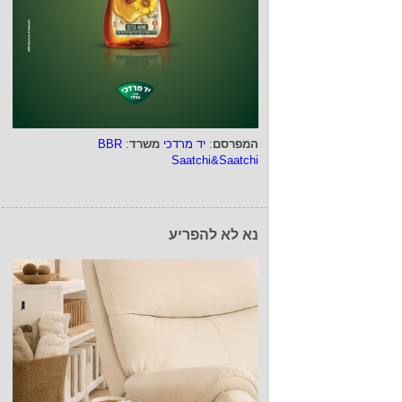
המפרסם
:
יד מרדכי
משרד
:
BBR
Saatchi&Saatchi
נא לא להפריע