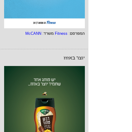
המפרסם
:
Fitness
משרד
:
McCANN
יוצר באזזז