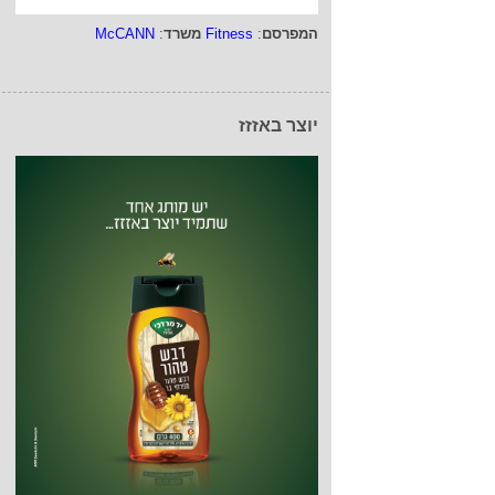
המפרסם
:
Fitness
משרד
:
McCANN
יוצר באזזז