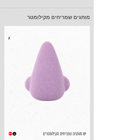
מותגים שמריחים מקילומטר