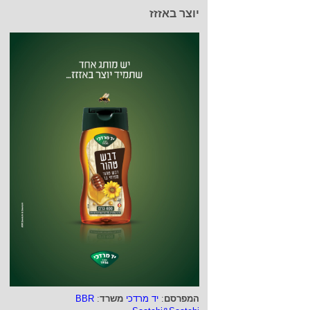
יוצר באזזז
המפרסם
:
יד מרדכי
משרד
:
BBR