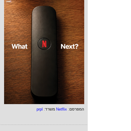
המפרסם
:
Netflix
משרד
:
prpl