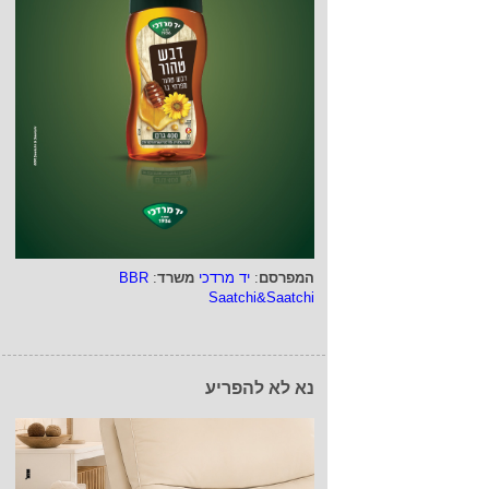
המפרסם
:
יד מרדכי
משרד
:
BBR
Saatchi&Saatchi
נא לא להפריע