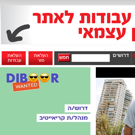
דרושים