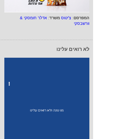
המפרסם
:
צ'יטוס
משרד
:
אדלר חומסקי &
וורשבסקי
לא רואים עלינו