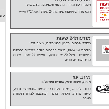
תכנון ורכש מדיה, עיתונות ומגזינים, עיצוב גרפי
רכש מדיה בעיתונות .מודעות 24 שעות www.7724.co.il
עוש
מודעות24 שעות
משרדי פרסום, תכנון ורכש מדיה, עיצוב גרפי
מודעות 24 שעות, משרד הפרסום הגדול בישראל לפרסום
בעיתונים , מעל 20 שנות וותק , זמינים 24 שעות, שירות
מהיר ומחירים נוחים
מירב עוז
מיתוג, עיצוב גרפי, אתרים ופורטלים
סטודיו למיתוג , יצירת זהות דרך מציאת אסטרטגיה נכונה,
סיעור מוחות, חיפוש, הפיכת המחשבה לצורה והאחדת
השפה.