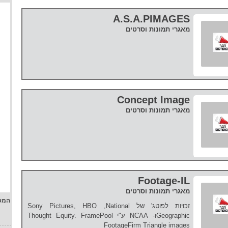
A.S.A.PIMAGES
מאגרי תמונות וסרטים
Concept Image
מאגרי תמונות וסרטים
Footage-IL
מאגרי תמונות וסרטים
המפ
זכויות לפוטג' של Sony Pictures, HBO ,National
Geographicו- NCAA ע"י Thought Equity. FramePool
FootageFirm Triangle images