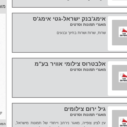
מות
אימג'בנק ישראל-גטי אימג'ס
מאגרי תמונות וסרטים
שרות, שרות ושרות בחיוך ובנעים
אלבטרוס צילומי אוויר בע"מ
מאגרי תמונות וסרטים
גיל ירום צילומים
מאגרי תמונות וסרטים
עין לציון צופייה, מאגר נירחב וייחודי של תמונות מישראל,
המפ