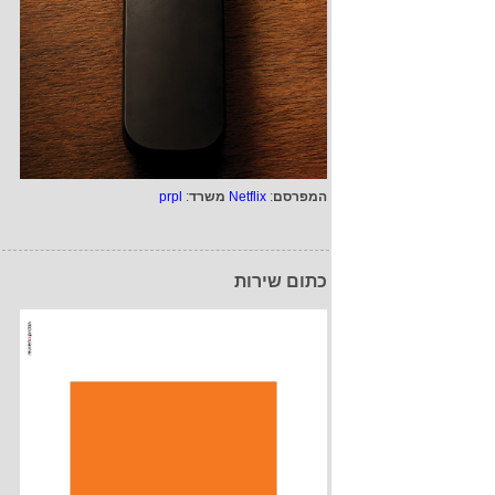
המפרסם
:
Netflix
משרד
:
prpl
כתום שירות