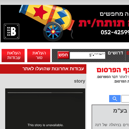
דרושים
עבודות אחרונות שהועלו לאתר
story
י בע"מ
רים בניהולה של דנה