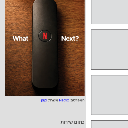
המפרסם
:
Netflix
משרד
:
prpl
כתום שירות