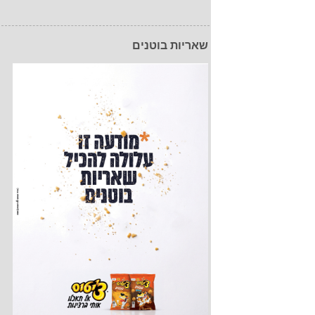
שאריות בוטנים