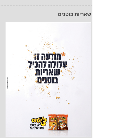
שאריות בוטנים