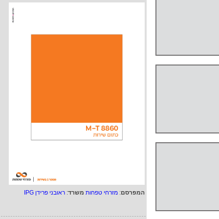
המפרסם
:
מזרחי טפחות
משרד
:
ראובני פרידן IPG