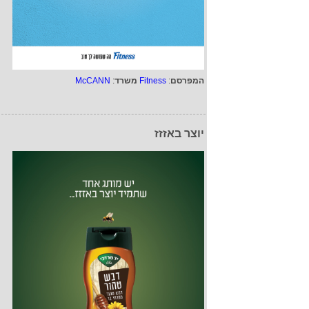
המפרסם
:
Fitness
משרד
:
McCANN
יוצר באזזז