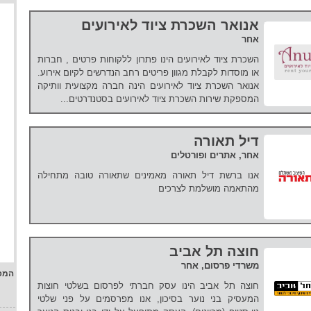
אנואר השכרת ציוד לאירועים
אחר
השכרת ציוד לאירועים הינו פתרון ללקוחות פרטים , חברות
או מוסדות לקבלת מגוון פריטים רחב הנדרשים לקיום אירוע.
אנואר השכרת ציוד לאירועים הינה חברה מקצועית וותיקה
המספקת שירות השכרת ציוד לאירועים בסטנדרטים...
דיל תאורה
אחר, אתרים ופורטלים
אנו ברשת דיל תאורה מאמינים שתאורה טובה מתחילה
מהתאמה מושלמת לצרכים
חוצה תל אביב
משרדי פרסום, אחר
המפ
חוצה תל אביב הינו עסק חברתי לפרסום בשלטי חוצות
המעסיק בני נוער בסיכון, אנו מפרסמים על פני שלטי